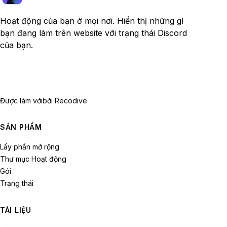
Hoạt động của bạn ở mọi nơi. Hiển thị những gì
bạn đang làm trên website với trạng thái Discord
của bạn.
Được làm với
bởi Recodive
SẢN PHẨM
Lấy phần mở rộng
Thư mục Hoạt động
Gói
Trạng thái
TÀI LIỆU