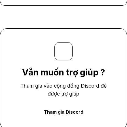
Vẫn muốn trợ giúp ?
Tham gia vào cộng đồng Discord để
được trợ giúp
Tham gia Discord