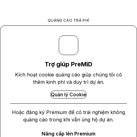
QUẢNG CÁO TRẢ PHÍ
Trợ giúp PreMiD
Kích hoạt cookie quảng cáo giúp chúng tôi có
thêm kinh phí và duy trì dự án.
Quản lý Cookie
Hoặc đăng ký Premium để có trải nghiệm không
quảng cáo trong khi vẫn ủng hộ dự án.
Nâng cấp lên Premium