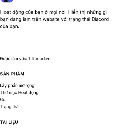
Hoạt động của bạn ở mọi nơi. Hiển thị những gì
bạn đang làm trên website với trạng thái Discord
của bạn.
Được làm với
bởi Recodive
SẢN PHẨM
Lấy phần mở rộng
Thư mục Hoạt động
Gói
Trạng thái
TÀI LIỆU