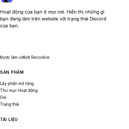
Hoạt động của bạn ở mọi nơi. Hiển thị những gì
bạn đang làm trên website với trạng thái Discord
của bạn.
Được làm với
bởi Recodive
SẢN PHẨM
Lấy phần mở rộng
Thư mục Hoạt động
Gói
Trạng thái
TÀI LIỆU