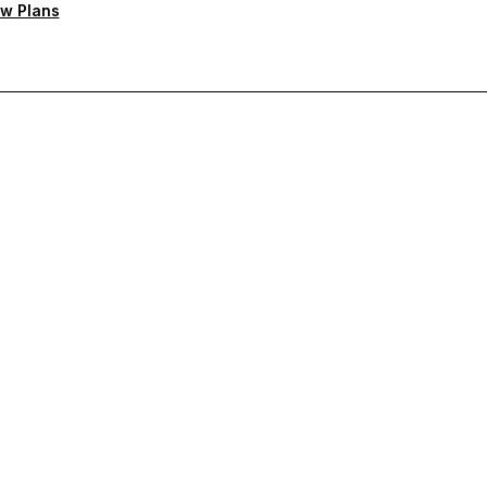
w Plans