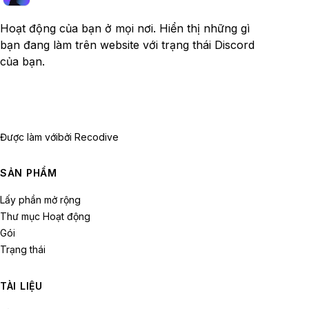
Hoạt động của bạn ở mọi nơi. Hiển thị những gì
bạn đang làm trên website với trạng thái Discord
của bạn.
Được làm với
bởi Recodive
SẢN PHẨM
Lấy phần mở rộng
Thư mục Hoạt động
Gói
Trạng thái
TÀI LIỆU