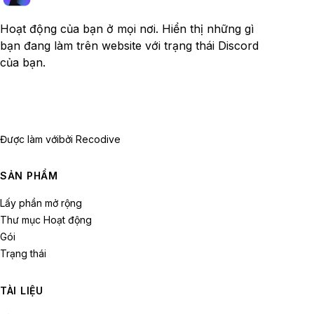
Hoạt động của bạn ở mọi nơi. Hiển thị những gì
bạn đang làm trên website với trạng thái Discord
của bạn.
Được làm với
bởi Recodive
SẢN PHẨM
Lấy phần mở rộng
Thư mục Hoạt động
Gói
Trạng thái
TÀI LIỆU