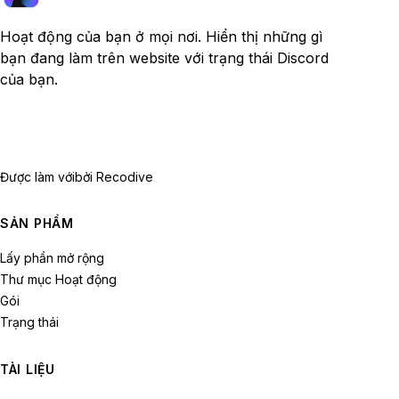
Hoạt động của bạn ở mọi nơi. Hiển thị những gì
bạn đang làm trên website với trạng thái Discord
của bạn.
Được làm với
bởi Recodive
SẢN PHẨM
Lấy phần mở rộng
Thư mục Hoạt động
Gói
Trạng thái
TÀI LIỆU