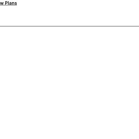
w Plans