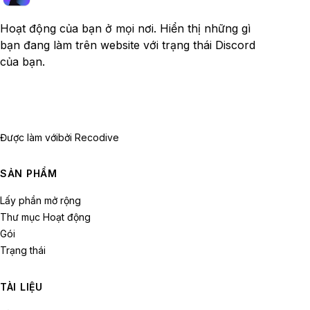
Hoạt động của bạn ở mọi nơi. Hiển thị những gì
bạn đang làm trên website với trạng thái Discord
của bạn.
Được làm với
bởi Recodive
SẢN PHẨM
Lấy phần mở rộng
Thư mục Hoạt động
Gói
Trạng thái
TÀI LIỆU