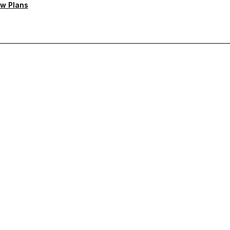
w Plans