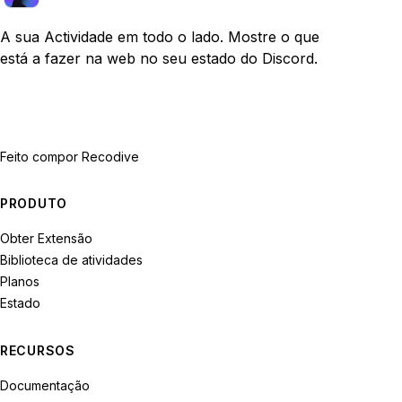
A sua Actividade em todo o lado. Mostre o que
está a fazer na web no seu estado do Discord.
Feito com
por Recodive
PRODUTO
Obter Extensão
Biblioteca de atividades
Planos
Estado
RECURSOS
Documentação