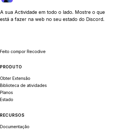
A sua Actividade em todo o lado. Mostre o que
está a fazer na web no seu estado do Discord.
Feito com
por Recodive
PRODUTO
Obter Extensão
Biblioteca de atividades
Planos
Estado
RECURSOS
Documentação