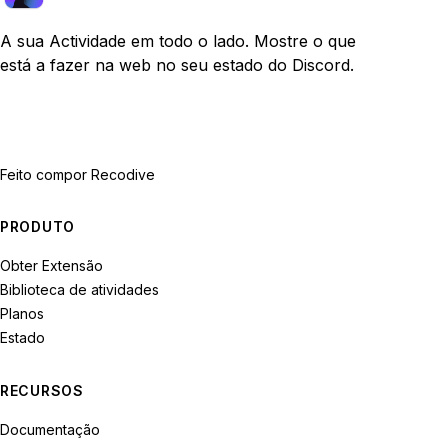
A sua Actividade em todo o lado. Mostre o que
está a fazer na web no seu estado do Discord.
Feito com
por Recodive
PRODUTO
Obter Extensão
Biblioteca de atividades
Planos
Estado
RECURSOS
Documentação