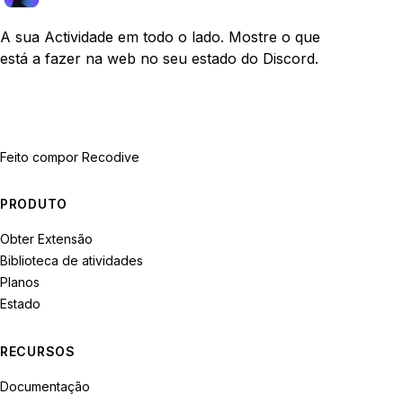
A sua Actividade em todo o lado. Mostre o que
está a fazer na web no seu estado do Discord.
Feito com
por Recodive
PRODUTO
Obter Extensão
Biblioteca de atividades
Planos
Estado
RECURSOS
Documentação