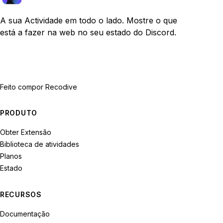
A sua Actividade em todo o lado. Mostre o que
está a fazer na web no seu estado do Discord.
Feito com
por Recodive
PRODUTO
Obter Extensão
Biblioteca de atividades
Planos
Estado
RECURSOS
Documentação