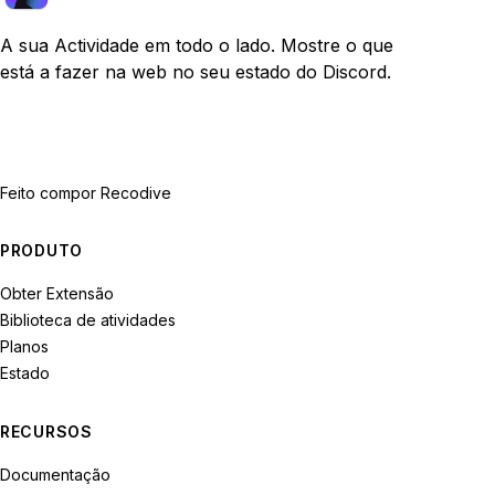
A sua Actividade em todo o lado. Mostre o que
está a fazer na web no seu estado do Discord.
Feito com
por Recodive
PRODUTO
Obter Extensão
Biblioteca de atividades
Planos
Estado
RECURSOS
Documentação