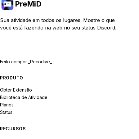
PreMiD
Sua atividade em todos os lugares. Mostre o que
você está fazendo na web no seu status Discord.
Feito com
por _Recodive_
PRODUTO
Obter Extensão
Biblioteca de Atividade
Planos
Status
RECURSOS