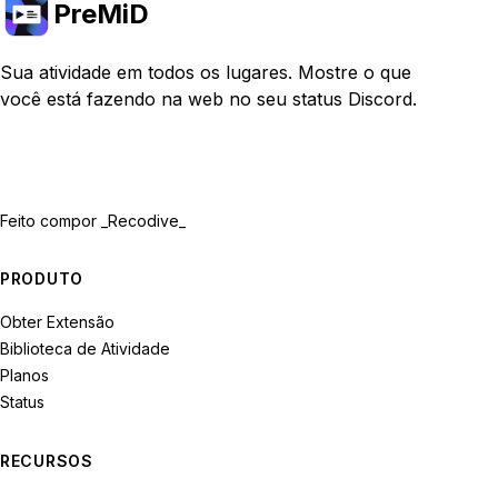
PreMiD
Sua atividade em todos os lugares. Mostre o que
você está fazendo na web no seu status Discord.
Feito com
por _Recodive_
PRODUTO
Obter Extensão
Biblioteca de Atividade
Planos
Status
RECURSOS