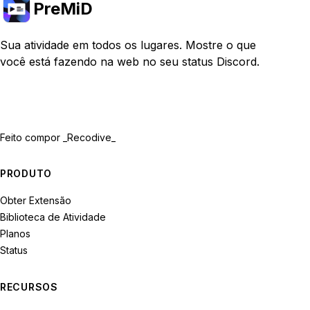
PreMiD
Sua atividade em todos os lugares. Mostre o que
você está fazendo na web no seu status Discord.
Feito com
por _Recodive_
PRODUTO
Obter Extensão
Biblioteca de Atividade
Planos
Status
RECURSOS