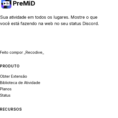
PreMiD
Sua atividade em todos os lugares. Mostre o que
você está fazendo na web no seu status Discord.
Feito com
por _Recodive_
PRODUTO
Obter Extensão
Biblioteca de Atividade
Planos
Status
RECURSOS