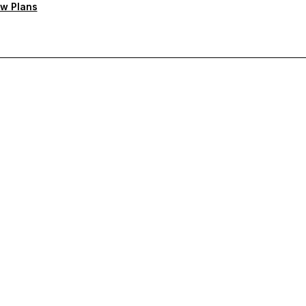
w Plans