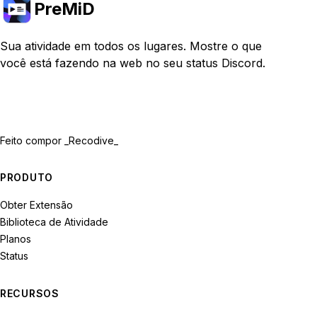
PreMiD
Sua atividade em todos os lugares. Mostre o que
você está fazendo na web no seu status Discord.
Feito com
por _Recodive_
PRODUTO
Obter Extensão
Biblioteca de Atividade
Planos
Status
RECURSOS