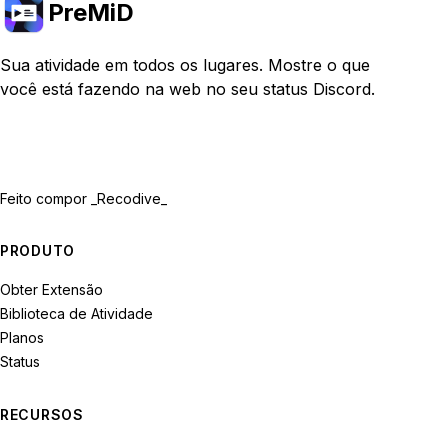
PreMiD
Sua atividade em todos os lugares. Mostre o que
você está fazendo na web no seu status Discord.
Feito com
por _Recodive_
PRODUTO
Obter Extensão
Biblioteca de Atividade
Planos
Status
RECURSOS