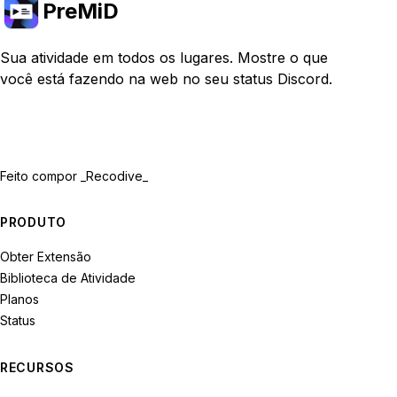
PreMiD
Sua atividade em todos os lugares. Mostre o que
você está fazendo na web no seu status Discord.
Feito com
por _Recodive_
PRODUTO
Obter Extensão
Biblioteca de Atividade
Planos
Status
RECURSOS