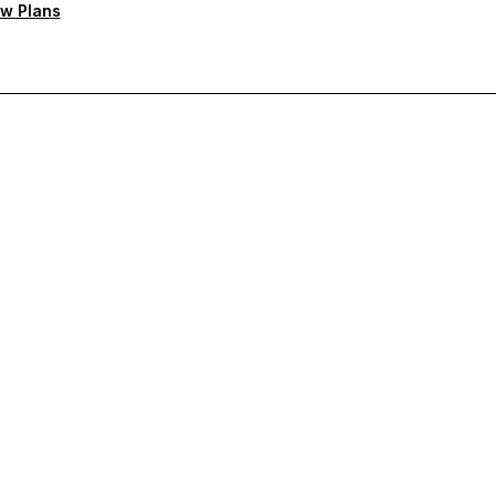
w Plans