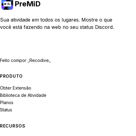
PreMiD
Sua atividade em todos os lugares. Mostre o que
você está fazendo na web no seu status Discord.
Feito com
por _Recodive_
PRODUTO
Obter Extensão
Biblioteca de Atividade
Planos
Status
RECURSOS