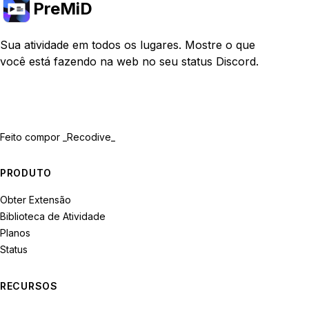
PreMiD
Sua atividade em todos os lugares. Mostre o que
você está fazendo na web no seu status Discord.
Feito com
por _Recodive_
PRODUTO
Obter Extensão
Biblioteca de Atividade
Planos
Status
RECURSOS