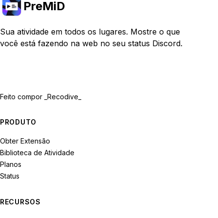
PreMiD
Sua atividade em todos os lugares. Mostre o que
você está fazendo na web no seu status Discord.
Feito com
por _Recodive_
PRODUTO
Obter Extensão
Biblioteca de Atividade
Planos
Status
RECURSOS