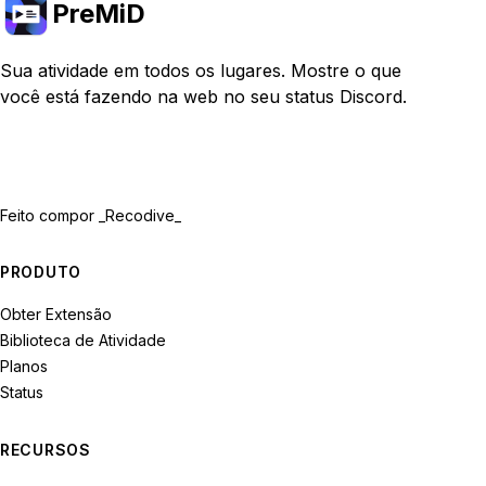
PreMiD
Sua atividade em todos os lugares. Mostre o que
você está fazendo na web no seu status Discord.
Feito com
por _Recodive_
PRODUTO
Obter Extensão
Biblioteca de Atividade
Planos
Status
RECURSOS