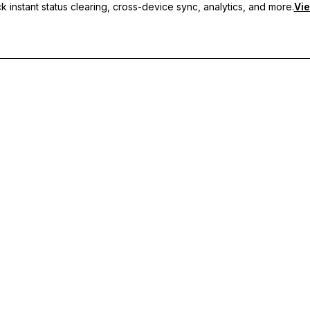
 instant status clearing, cross-device sync, analytics, and more.
Vie