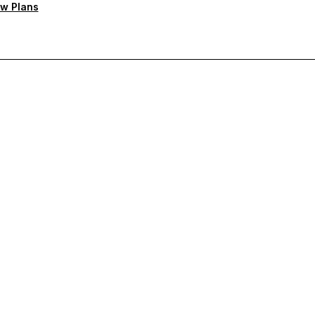
w Plans