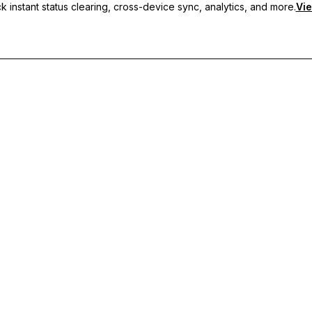
 instant status clearing, cross-device sync, analytics, and more.
Vie