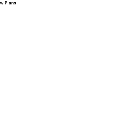
w Plans