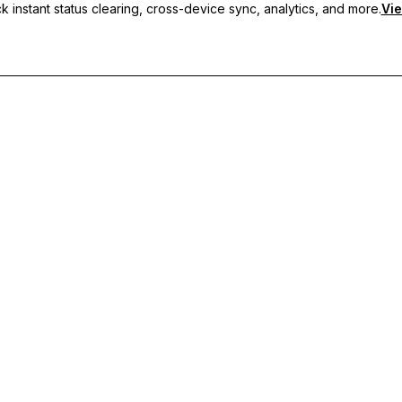
 instant status clearing, cross-device sync, analytics, and more.
Vie