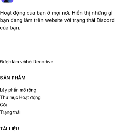
Hoạt động của bạn ở mọi nơi. Hiển thị những gì
bạn đang làm trên website với trạng thái Discord
của bạn.
Được làm với
bởi Recodive
SẢN PHẨM
Lấy phần mở rộng
Thư mục Hoạt động
Gói
Trạng thái
TÀI LIỆU