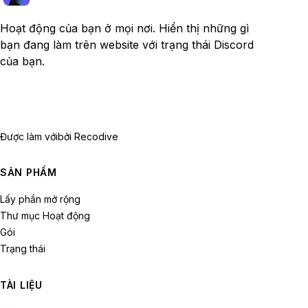
Hoạt động của bạn ở mọi nơi. Hiển thị những gì
bạn đang làm trên website với trạng thái Discord
của bạn.
Được làm với
bởi Recodive
SẢN PHẨM
Lấy phần mở rộng
Thư mục Hoạt động
Gói
Trạng thái
TÀI LIỆU