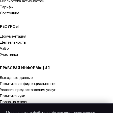
Библиотека активностей
Тарифы
Состояние
РЕСУРСЫ
Документация
Деятельность
ЧаВо
Участники
ПРАВОВАЯ ИНФОРМАЦИЯ
Выходные данные
Политика конфиденциальности
Условия предоставления услуг
Политика куки
Права на отказ
Мы используем файлы cookie для улучшения вашего