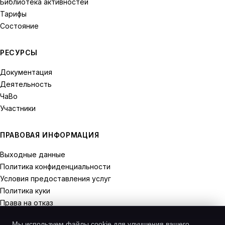
Библиотека активностей
Тарифы
Состояние
РЕСУРСЫ
Документация
Деятельность
ЧаВо
Участники
ПРАВОВАЯ ИНФОРМАЦИЯ
Выходные данные
Политика конфиденциальности
Условия предоставления услуг
Политика куки
Права на отказ
Мы используем файлы cookie для улучшения вашего