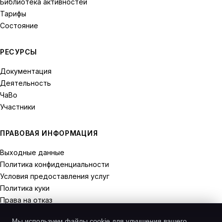
Библиотека активностей
Тарифы
Состояние
РЕСУРСЫ
Документация
Деятельность
ЧаВо
Участники
ПРАВОВАЯ ИНФОРМАЦИЯ
Выходные данные
Политика конфиденциальности
Условия предоставления услуг
Политика куки
Права на отказ
Мы используем файлы cookie для улучшения вашего