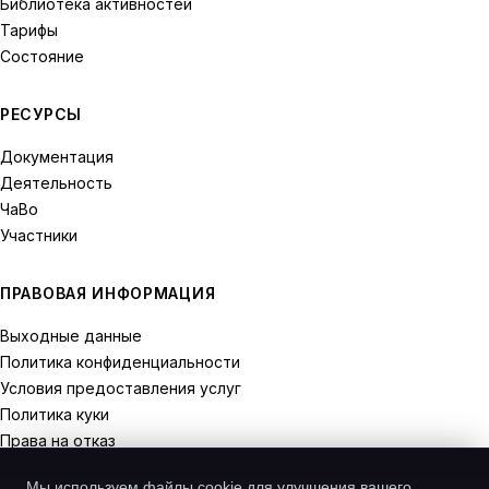
Библиотека активностей
Тарифы
Состояние
РЕСУРСЫ
Документация
Деятельность
ЧаВо
Участники
ПРАВОВАЯ ИНФОРМАЦИЯ
Выходные данные
Политика конфиденциальности
Условия предоставления услуг
Политика куки
Права на отказ
Мы используем файлы cookie для улучшения вашего