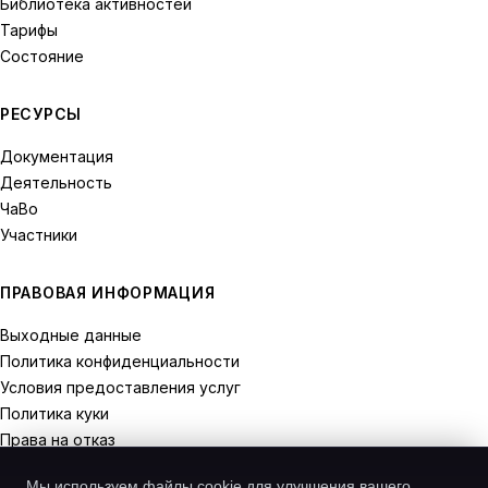
Библиотека активностей
Тарифы
Состояние
РЕСУРСЫ
Документация
Деятельность
ЧаВо
Участники
ПРАВОВАЯ ИНФОРМАЦИЯ
Выходные данные
Политика конфиденциальности
Условия предоставления услуг
Политика куки
Права на отказ
Мы используем файлы cookie для улучшения вашего