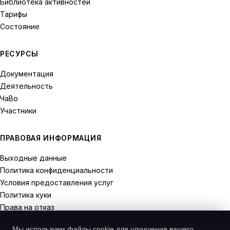
Библиотека активностей
Тарифы
Состояние
РЕСУРСЫ
Документация
Деятельность
ЧаВо
Участники
ПРАВОВАЯ ИНФОРМАЦИЯ
Выходные данные
Политика конфиденциальности
Условия предоставления услуг
Политика куки
Права на отказ
Мы используем файлы cookie для улучшения вашего