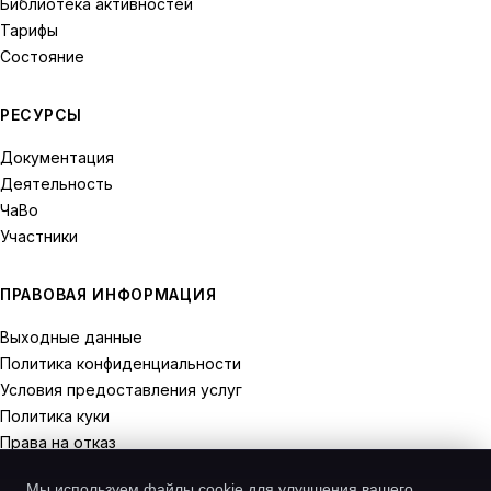
Библиотека активностей
Тарифы
Состояние
РЕСУРСЫ
Документация
Деятельность
ЧаВо
Участники
ПРАВОВАЯ ИНФОРМАЦИЯ
Выходные данные
Политика конфиденциальности
Условия предоставления услуг
Политика куки
Права на отказ
Мы используем файлы cookie для улучшения вашего