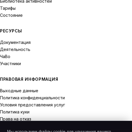
Библиотека активностей
Тарифы
Состояние
РЕСУРСЫ
Документация
Деятельность
ЧаВо
Участники
ПРАВОВАЯ ИНФОРМАЦИЯ
Выходные данные
Политика конфиденциальности
Условия предоставления услуг
Политика куки
Права на отказ
Мы используем файлы cookie для улучшения вашего