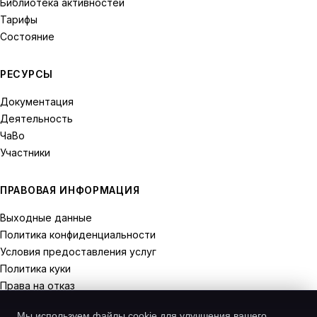
Библиотека активностей
Тарифы
Состояние
РЕСУРСЫ
Документация
Деятельность
ЧаВо
Участники
ПРАВОВАЯ ИНФОРМАЦИЯ
Выходные данные
Политика конфиденциальности
Условия предоставления услуг
Политика куки
Права на отказ
Мы используем файлы cookie для улучшения вашего