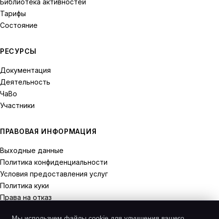
Библиотека активностей
Тарифы
Состояние
РЕСУРСЫ
Документация
Деятельность
ЧаВо
Участники
ПРАВОВАЯ ИНФОРМАЦИЯ
Выходные данные
Политика конфиденциальности
Условия предоставления услуг
Политика куки
Права на отказ
Мы используем файлы cookie для улучшения вашего