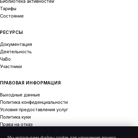
Библиотека активностей
Тарифы
Состояние
РЕСУРСЫ
Документация
Деятельность
ЧаВо
Участники
ПРАВОВАЯ ИНФОРМАЦИЯ
Выходные данные
Политика конфиденциальности
Условия предоставления услуг
Политика куки
Права на отказ
Мы используем файлы cookie для улучшения вашего