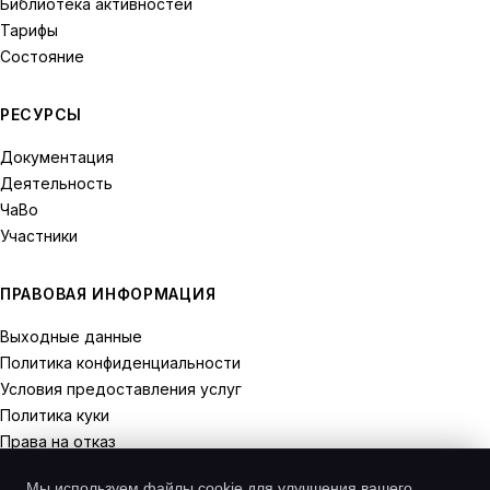
Библиотека активностей
Тарифы
Состояние
РЕСУРСЫ
Документация
Деятельность
ЧаВо
Участники
ПРАВОВАЯ ИНФОРМАЦИЯ
Выходные данные
Политика конфиденциальности
Условия предоставления услуг
Политика куки
Права на отказ
Мы используем файлы cookie для улучшения вашего