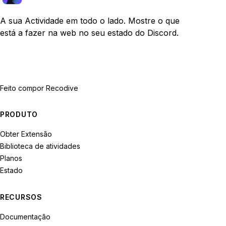
A sua Actividade em todo o lado. Mostre o que
está a fazer na web no seu estado do Discord.
Feito com
por Recodive
PRODUTO
Obter Extensão
Biblioteca de atividades
Planos
Estado
RECURSOS
Documentação