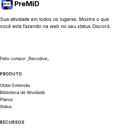
PreMiD
Sua atividade em todos os lugares. Mostre o que
você está fazendo na web no seu status Discord.
Feito com
por _Recodive_
PRODUTO
Obter Extensão
Biblioteca de Atividade
Planos
Status
RECURSOS