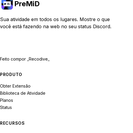
PreMiD
Sua atividade em todos os lugares. Mostre o que
você está fazendo na web no seu status Discord.
Feito com
por _Recodive_
PRODUTO
Obter Extensão
Biblioteca de Atividade
Planos
Status
RECURSOS